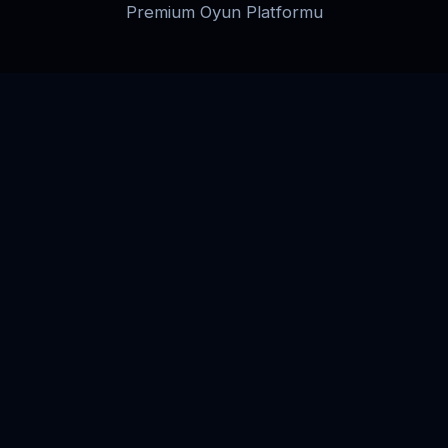
Premium Oyun Platformu