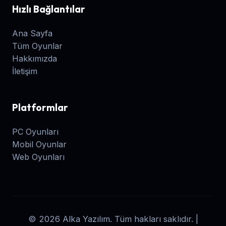
Hızlı Bağlantılar
Ana Sayfa
Tüm Oyunlar
Hakkımızda
İletişim
Platformlar
PC Oyunları
Mobil Oyunlar
Web Oyunları
© 2026 Alka Yazılım. Tüm hakları saklıdır. |